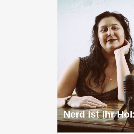
Nerd ist ihr Ho