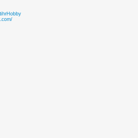
ihrHobby
.com/